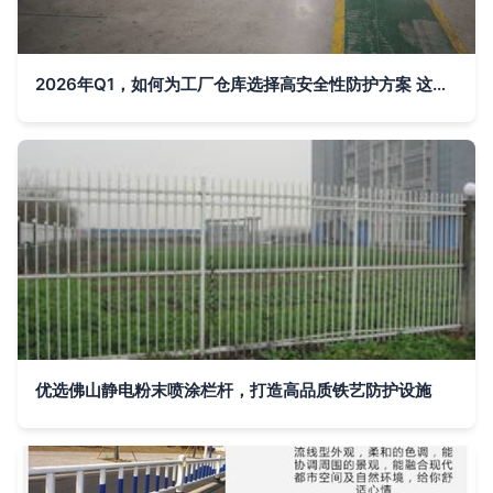
2026年Q1，如何为工厂仓库选择高安全性防护方案 这五家服务商值得关注
优选佛山静电粉末喷涂栏杆，打造高品质铁艺防护设施