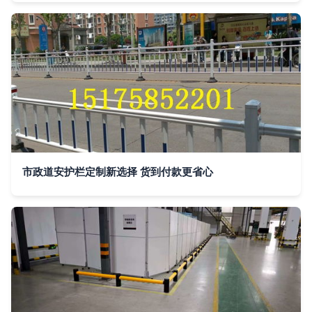
市政道安护栏定制新选择 货到付款更省心