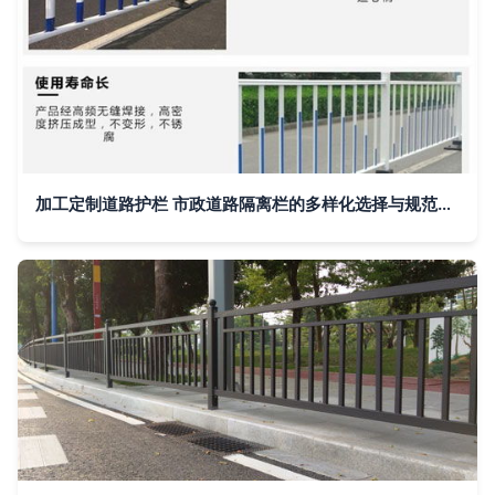
加工定制道路护栏 市政道路隔离栏的多样化选择与规范化要求