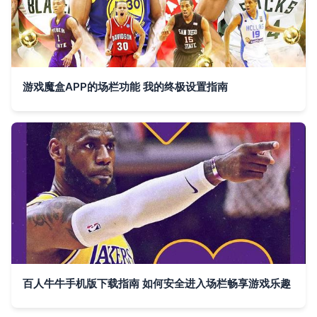
游戏魔盒APP的场栏功能 我的终极设置指南
百人牛牛手机版下载指南 如何安全进入场栏畅享游戏乐趣