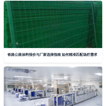
铁路公路涂料报价与厂家选择指南 如何精准匹配场栏需求