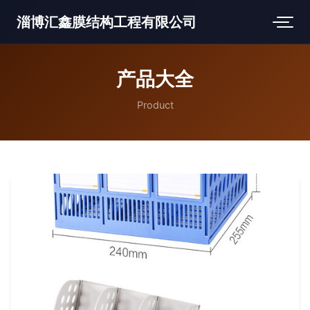
淄博汇鑫膜结构工程有限公司
产品大全
Product